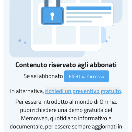
Contenuto riservato agli abbonati
Se sei abbonato
Effettua l'accesso
In alternativa,
richiedi un preventivo gratuito
.
Per essere introdotto al mondo di Omnia,
puoi richiedere una demo gratuita del
Memoweb, quotidiano informativo e
documentale, per essere sempre aggiornati in