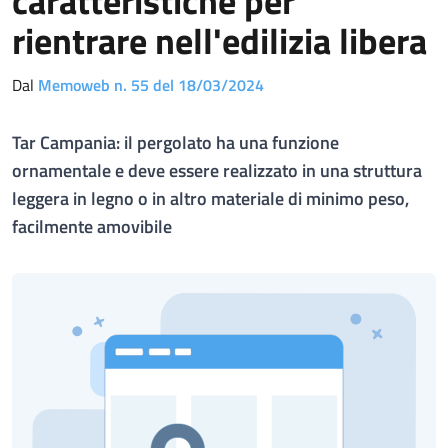
caratteristiche per
rientrare nell'edilizia libera
Dal
Memoweb n. 55 del 18/03/2024
Tar Campania: il pergolato ha una funzione
ornamentale e deve essere realizzato in una struttura
leggera in legno o in altro materiale di minimo peso,
facilmente amovibile