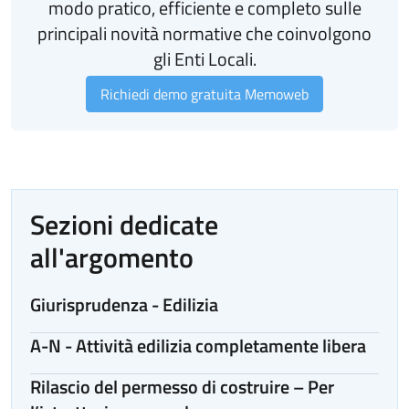
modo pratico, efficiente e completo sulle
principali novità normative che coinvolgono
gli Enti Locali.
Richiedi demo gratuita Memoweb
Sezioni dedicate
all'argomento
Giurisprudenza - Edilizia
A-N - Attività edilizia completamente libera
Rilascio del permesso di costruire – Per