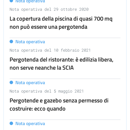
Nota operativa
Nota operativa del 29 ottobre 2020
La copertura della piscina di quasi 700 mq
non può essere una pergotenda
Nota operativa
Nota operativa del 10 febbraio 2021
Pergotenda del ristorante: è edilizia libera,
non serve neanche la SCIA
Nota operativa
Nota operativa del 5 maggio 2021
Pergotende e gazebo senza permesso di
costruire: ecco quando
Nota operativa