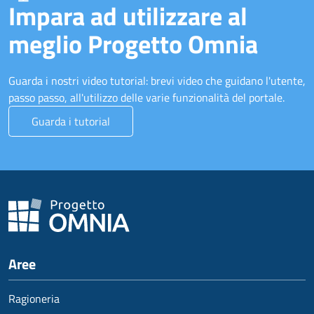
Impara ad utilizzare al
meglio Progetto Omnia
Guarda i nostri video tutorial: brevi video che guidano l'utente,
passo passo, all'utilizzo delle varie funzionalità del portale.
Guarda i tutorial
Aree
Ragioneria