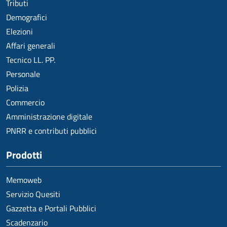
Tributi
Demografici
Elezioni
Affari generali
Tecnico LL. PP.
Personale
Polizia
Commercio
Amministrazione digitale
PNRR e contributi pubblici
Prodotti
Memoweb
Servizio Quesiti
Gazzetta e Portali Pubblici
Scadenzario