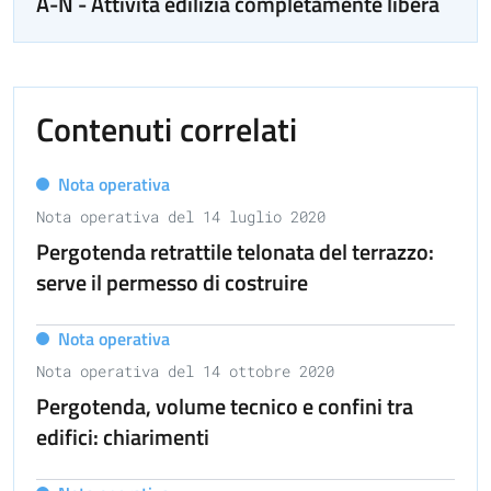
A-N - Attività edilizia completamente libera
Contenuti correlati
Nota operativa
Nota operativa del 14 luglio 2020
Pergotenda retrattile telonata del terrazzo:
serve il permesso di costruire
Nota operativa
Nota operativa del 14 ottobre 2020
Pergotenda, volume tecnico e confini tra
edifici: chiarimenti