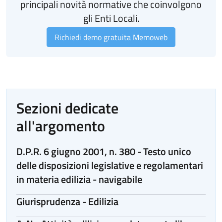
principali novità normative che coinvolgono
gli Enti Locali.
Richiedi demo gratuita Memoweb
Sezioni dedicate
all'argomento
D.P.R. 6 giugno 2001, n. 380 - Testo unico
delle disposizioni legislative e regolamentari
in materia edilizia - navigabile
Giurisprudenza - Edilizia