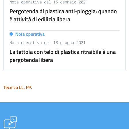
Nota operativa del 15 gennaio 2021
Pergotenda di plastica anti-pioggia: quando
è attività di edilizia libera
Nota operativa
Nota operativa del 18 giugno 2021
La tettoia con telo di plastica ritraibile è una
pergotenda libera
Tecnico LL. PP.