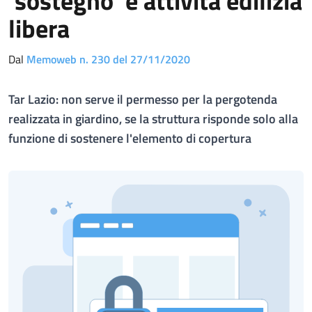
'sostegno' è attività edilizia
libera
Dal
Memoweb n. 230 del 27/11/2020
Tar Lazio: non serve il permesso per la pergotenda
realizzata in giardino, se la struttura risponde solo alla
funzione di sostenere l'elemento di copertura