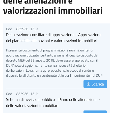
delle alienazioni e
valorizzazioni immobiliari
Cod. 852950.15.a
Deliberazione consiliare di approvazione - Approvazione
del piano delle alienazioni e valorizzazioni immobiliari
Il presente documento di programmazione non ha un iter di
approvazione tipizzato, pertanto ai sensi di quanto disposto dal
decreto MEF del 29 agosto 2018, deve essere approvato con il
DUP/nota di aggiornamento senza necessità di ulteriori
deliberazioni. Lo schema qui proposto ha lo scopo di rendere
disponibile all'utente un contenuto utile per l'inserimento nel DUP
Scarica
Cod. 852950.15.b
Schema di avviso al pubblico - Piano delle alienazioni e
delle valorizzazioni immobiliari