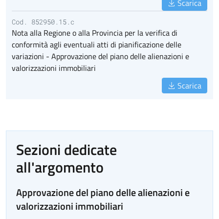
Scarica
Cod. 852950.15.c
Nota alla Regione o alla Provincia per la verifica di
conformità agli eventuali atti di pianificazione delle
variazioni - Approvazione del piano delle alienazioni e
valorizzazioni immobiliari
Scarica
Sezioni dedicate
all'argomento
Approvazione del piano delle alienazioni e
valorizzazioni immobiliari