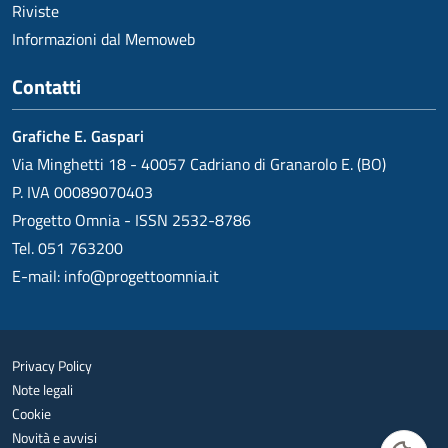
Riviste
Informazioni dal Memoweb
Contatti
Grafiche E. Gaspari
Via Minghetti 18 - 40057 Cadriano di Granarolo E. (BO)
P. IVA 00089070403
Progetto Omnia - ISSN 2532-8786
Tel. 051 763200
E-mail:
info@progettoomnia.it
Privacy Policy
Note legali
Cookie
Novità e avvisi