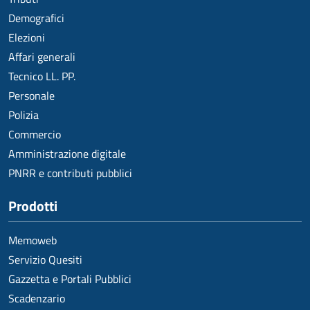
Demografici
Elezioni
Affari generali
Tecnico LL. PP.
Personale
Polizia
Commercio
Amministrazione digitale
PNRR e contributi pubblici
Prodotti
Memoweb
Servizio Quesiti
Gazzetta e Portali Pubblici
Scadenzario