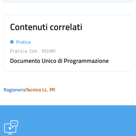
Contenuti correlati
Pratica
Pratica Cod. 852401
Documento Unico di Programmazione
Ragioneria
Tecnico LL. PP.