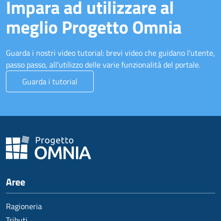
Impara ad utilizzare al
meglio Progetto Omnia
Guarda i nostri video tutorial: brevi video che guidano l'utente,
passo passo, all'utilizzo delle varie funzionalità del portale.
Guarda i tutorial
Aree
Ragioneria
Tributi