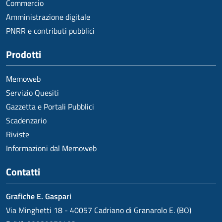
Commercio
Amministrazione digitale
PNRR e contributi pubblici
Prodotti
Memoweb
Servizio Quesiti
Gazzetta e Portali Pubblici
Scadenzario
Riviste
Informazioni dal Memoweb
Contatti
Grafiche E. Gaspari
Via Minghetti 18 - 40057 Cadriano di Granarolo E. (BO)