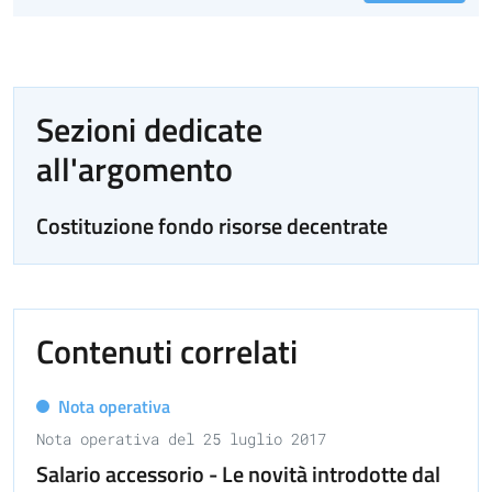
Sezioni dedicate
all'argomento
Costituzione fondo risorse decentrate
Contenuti correlati
Nota operativa
Nota operativa del 25 luglio 2017
Salario accessorio - Le novità introdotte dal