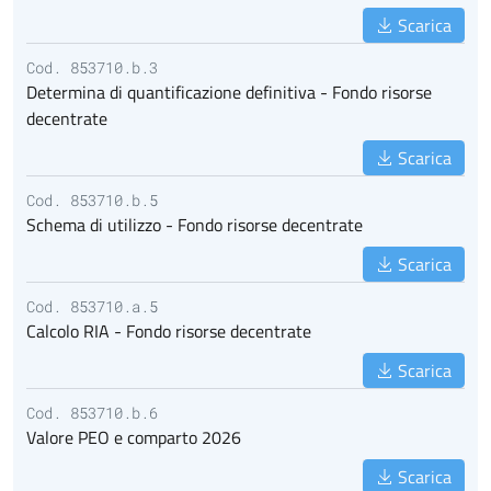
Scarica
Cod. 853710.b.3
Determina di quantificazione definitiva - Fondo risorse
decentrate
Scarica
Cod. 853710.b.5
Schema di utilizzo - Fondo risorse decentrate
Scarica
Cod. 853710.a.5
Calcolo RIA - Fondo risorse decentrate
Scarica
Cod. 853710.b.6
Valore PEO e comparto 2026
Scarica