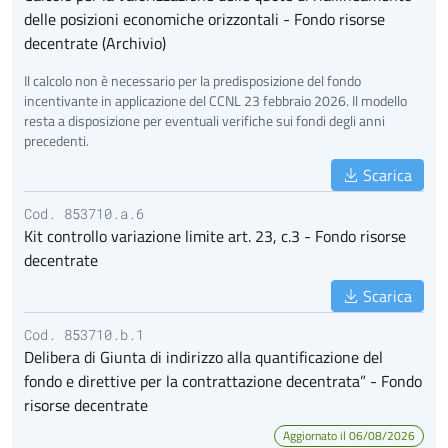
delle posizioni economiche orizzontali - Fondo risorse
decentrate (Archivio)
Il calcolo non è necessario per la predisposizione del fondo
incentivante in applicazione del CCNL 23 febbraio 2026. Il modello
resta a disposizione per eventuali verifiche sui fondi degli anni
precedenti.
Scarica
Cod. 853710.a.6
Kit controllo variazione limite art. 23, c.3 - Fondo risorse
decentrate
Scarica
Cod. 853710.b.1
Delibera di Giunta di indirizzo alla quantificazione del
fondo e direttive per la contrattazione decentrata” - Fondo
risorse decentrate
Aggiornato il 06/08/2026