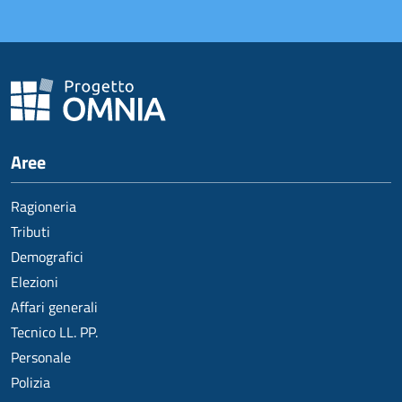
Aree
Ragioneria
Tributi
Demografici
Elezioni
Affari generali
Tecnico LL. PP.
Personale
Polizia