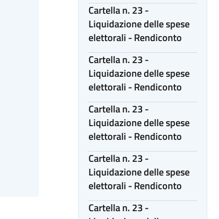
Cartella n. 23 -
Liquidazione delle spese
elettorali - Rendiconto
Cartella n. 23 -
Liquidazione delle spese
elettorali - Rendiconto
Cartella n. 23 -
Liquidazione delle spese
elettorali - Rendiconto
Cartella n. 23 -
Liquidazione delle spese
elettorali - Rendiconto
Cartella n. 23 -