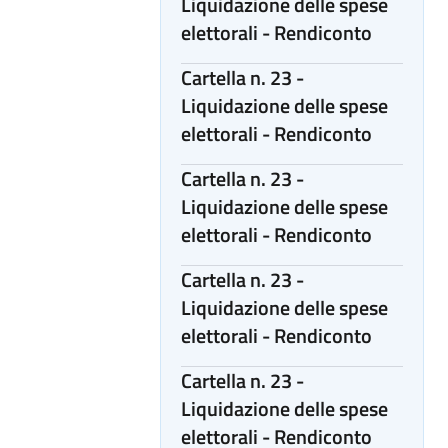
Liquidazione delle spese
elettorali - Rendiconto
Cartella n. 23 -
Liquidazione delle spese
elettorali - Rendiconto
Cartella n. 23 -
Liquidazione delle spese
elettorali - Rendiconto
Cartella n. 23 -
Liquidazione delle spese
elettorali - Rendiconto
Cartella n. 23 -
Liquidazione delle spese
elettorali - Rendiconto