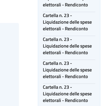
elettorali - Rendiconto
Cartella n. 23 -
Liquidazione delle spese
elettorali - Rendiconto
Cartella n. 23 -
Liquidazione delle spese
elettorali - Rendiconto
Cartella n. 23 -
Liquidazione delle spese
elettorali - Rendiconto
Cartella n. 23 -
Liquidazione delle spese
elettorali - Rendiconto