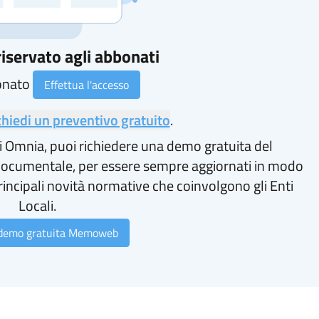
iservato agli abbonati
onato
Effettua l'accesso
chiedi un preventivo gratuito
.
i Omnia, puoi richiedere una demo gratuita del
ocumentale, per essere sempre aggiornati in modo
rincipali novità normative che coinvolgono gli Enti
Locali.
 demo gratuita Memoweb