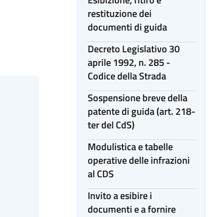
restituzione dei
documenti di guida
Decreto Legislativo 30
aprile 1992, n. 285 -
Codice della Strada
Sospensione breve della
patente di guida (art. 218-
ter del CdS)
Modulistica e tabelle
operative delle infrazioni
al CDS
Invito a esibire i
documenti e a fornire