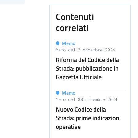
Contenuti
correlati
Memo
Memo del 2 dicembre 2024
Riforma del Codice della
Strada: pubblicazione in
Gazzetta Ufficiale
Memo
Memo del 30 dicembre 2024
Nuovo Codice della
Strada: prime indicazioni
operative