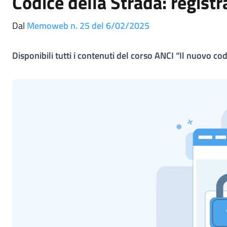
Codice della Strada: regist
Dal
Memoweb n. 25 del 6/02/2025
Disponibili tutti i contenuti del corso ANCI “Il nuovo codi