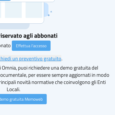
iservato agli abbonati
onato
Effettua l'accesso
chiedi un preventivo gratuito
.
i Omnia, puoi richiedere una demo gratuita del
ocumentale, per essere sempre aggiornati in modo
rincipali novità normative che coinvolgono gli Enti
Locali.
 demo gratuita Memoweb