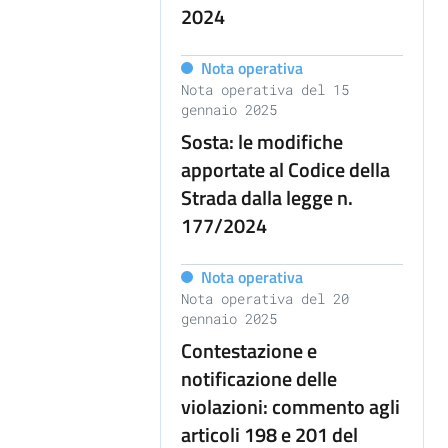
2024
Nota operativa
Nota operativa del 15
gennaio 2025
Sosta: le modifiche
apportate al Codice della
Strada dalla legge n.
177/2024
Nota operativa
Nota operativa del 20
gennaio 2025
Contestazione e
notificazione delle
violazioni: commento agli
articoli 198 e 201 del