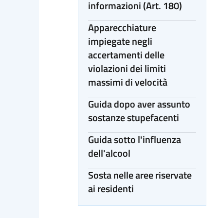
informazioni (Art. 180)
Apparecchiature
impiegate negli
accertamenti delle
violazioni dei limiti
massimi di velocità
Guida dopo aver assunto
sostanze stupefacenti
Guida sotto l'influenza
dell'alcool
Sosta nelle aree riservate
ai residenti