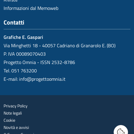
Informazioni dal Memoweb
Contatti
Grafiche E. Gaspari
Via Minghetti 18 - 40057 Cadriano di Granarolo E. (BO)
P. IVA 00089070403
Progetto Omnia - ISSN 2532-8786
Tel. 051 763200
E-mail:
info@progettoomnia.it
Privacy Policy
Note legali
Cookie
Novità e avvisi