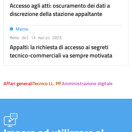
Accesso agli atti: oscuramento dei dati a
discrezione della stazione appaltante
Memo
Memo del 14 marzo 2025
Appalti: la richiesta di accesso ai segreti
tecnico-commerciali va sempre motivata
Affari generali
Tecnico LL. PP.
Amministrazione digitale