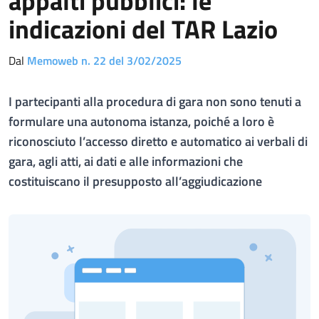
appalti pubblici: le
indicazioni del TAR Lazio
Dal
Memoweb n. 22 del 3/02/2025
I partecipanti alla procedura di gara non sono tenuti a
formulare una autonoma istanza, poiché a loro è
riconosciuto l’accesso diretto e automatico ai verbali di
gara, agli atti, ai dati e alle informazioni che
costituiscano il presupposto all’aggiudicazione