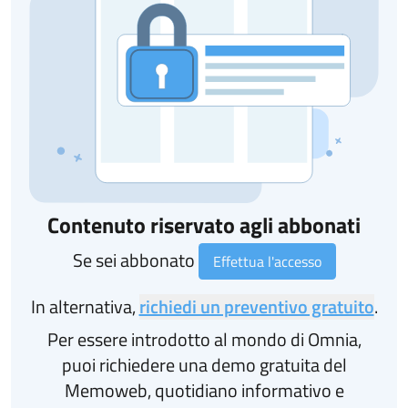
Contenuto riservato agli abbonati
Se sei abbonato
Effettua l'accesso
In alternativa,
richiedi un preventivo gratuito
.
Per essere introdotto al mondo di Omnia,
puoi richiedere una demo gratuita del
Memoweb, quotidiano informativo e