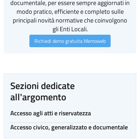
documentale, per essere sempre aggiornati in
modo pratico, efficiente e completo sulle
principali novità normative che coinvolgono
gli Enti Locali.
Richiedi demo gratuita Memoweb
Sezioni dedicate
all'argomento
Accesso agli atti e riservatezza
Accesso civico, generalizzato e documentale