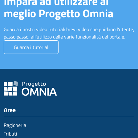
Impara ad utilizzare al
meglio Progetto Omnia
Guarda i nostri video tutorial: brevi video che guidano l'utente,
passo passo, all'utilizzo delle varie funzionalità del portale.
Guarda i tutorial
Aree
Ragioneria
Tributi