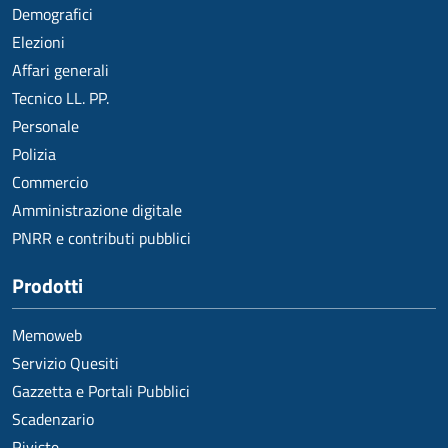
Demografici
Elezioni
Affari generali
Tecnico LL. PP.
Personale
Polizia
Commercio
Amministrazione digitale
PNRR e contributi pubblici
Prodotti
Memoweb
Servizio Quesiti
Gazzetta e Portali Pubblici
Scadenzario
Riviste