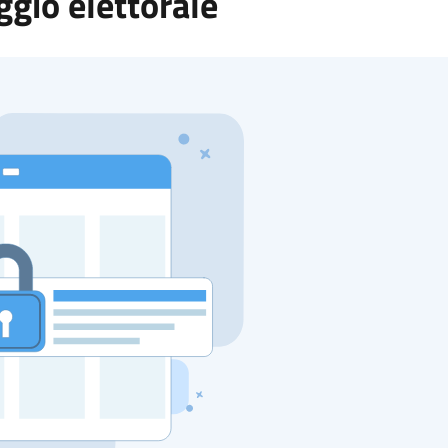
ggio elettorale