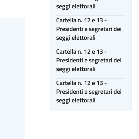
seggi elettorali
Cartella n. 12 e 13 -
Presidenti e segretari dei
seggi elettorali
Cartella n. 12 e 13 -
Presidenti e segretari dei
seggi elettorali
Cartella n. 12 e 13 -
Presidenti e segretari dei
seggi elettorali