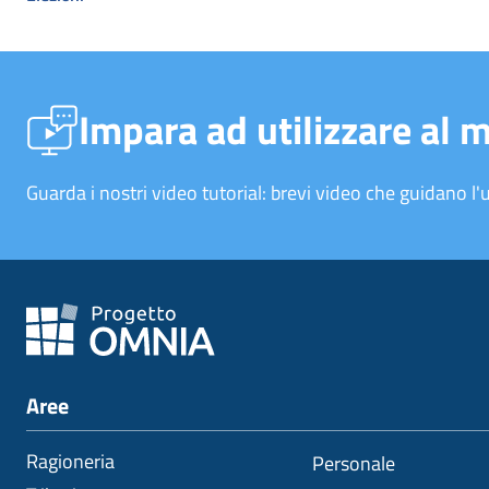
Impara ad utilizzare al 
Guarda i nostri video tutorial: brevi video che guidano l'u
Aree
Ragioneria
Personale