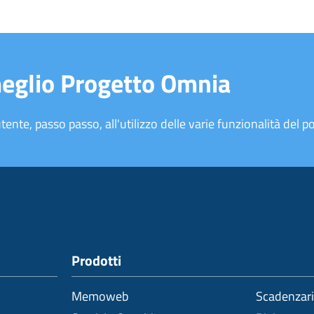
meglio Progetto Omnia
tente, passo passo, all'utilizzo delle varie funzionalità del po
Prodotti
Memoweb
Scadenzar