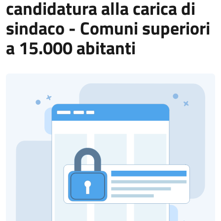
candidatura alla carica di
sindaco - Comuni superiori
a 15.000 abitanti