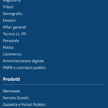
Tributi
Demografici
Elezioni
Affari generali
Tecnico LL. PP.
Personale
Polizia
Commercio
Amministrazione digitale
PNRR e contributi pubblici
Prodotti
Memoweb
Servizio Quesiti
Gazzetta e Portali Pubblici