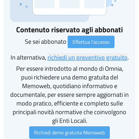
Contenuto riservato agli abbonati
Se sei abbonato
Effettua l'accesso
In alternativa,
richiedi un preventivo gratuito
.
Per essere introdotto al mondo di Omnia,
puoi richiedere una demo gratuita del
Memoweb, quotidiano informativo e
documentale, per essere sempre aggiornati in
modo pratico, efficiente e completo sulle
principali novità normative che coinvolgono
gli Enti Locali.
Richiedi demo gratuita Memoweb