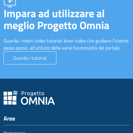
Impara ad utilizzare al
meglio Progetto Omnia
Guarda i nostri video tutorial: brevi video che guidano l'utente,
passo passo, all'utilizzo delle varie funzionalità del portale.
Guarda i tutorial
Aree
Ragioneria