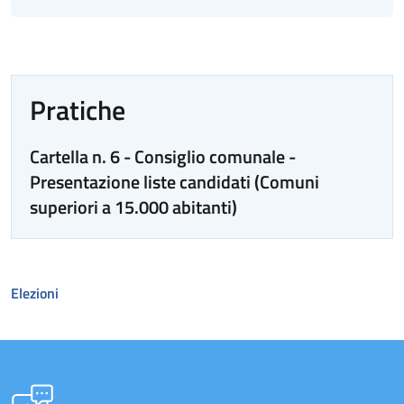
Pratiche
Cartella n. 6 - Consiglio comunale -
Presentazione liste candidati (Comuni
superiori a 15.000 abitanti)
Elezioni