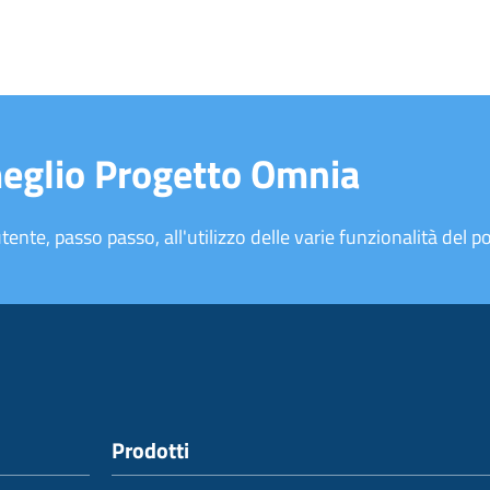
meglio Progetto Omnia
tente, passo passo, all'utilizzo delle varie funzionalità del po
Prodotti