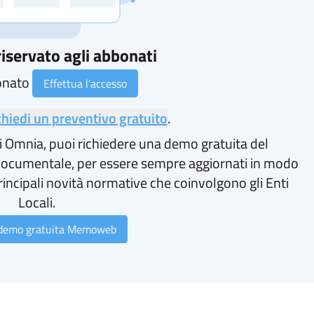
iservato agli abbonati
onato
Effettua l'accesso
chiedi un preventivo gratuito
.
i Omnia, puoi richiedere una demo gratuita del
ocumentale, per essere sempre aggiornati in modo
rincipali novità normative che coinvolgono gli Enti
Locali.
 demo gratuita Memoweb