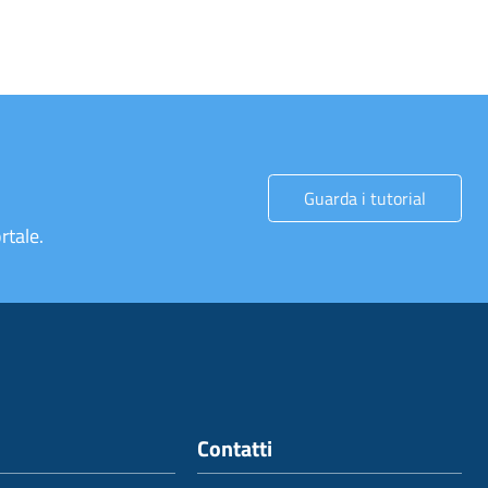
Guarda i tutorial
rtale.
Contatti