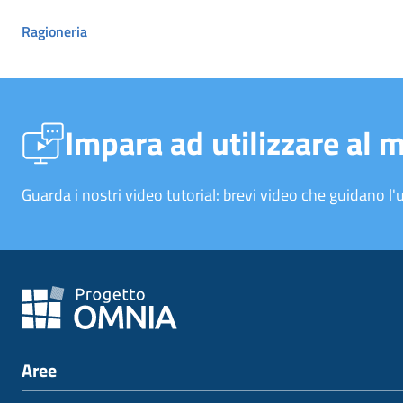
Ragioneria
Impara ad utilizzare al 
Guarda i nostri video tutorial: brevi video che guidano l'u
Aree