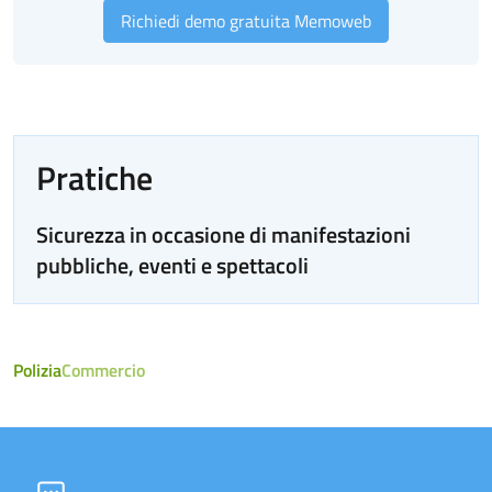
Richiedi demo gratuita Memoweb
Pratiche
Sicurezza in occasione di manifestazioni
pubbliche, eventi e spettacoli
Polizia
Commercio