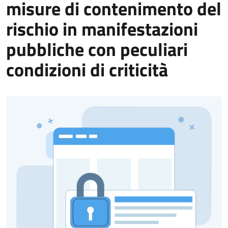
misure di contenimento del
rischio in manifestazioni
pubbliche con peculiari
condizioni di criticità