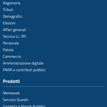
Ragioneria
Tributi
Demografici
Elezioni
Affari generali
Tecnico LL. PP.
Personale
Polizia
Commercio
Amministrazione digitale
PNRR e contributi pubblici
Prodotti
Memoweb
Servizio Quesiti
Gazzetta e Portali Pubblici