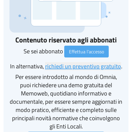
Contenuto riservato agli abbonati
Se sei abbonato
Effettua l'accesso
In alternativa,
richiedi un preventivo gratuito
.
Per essere introdotto al mondo di Omnia,
puoi richiedere una demo gratuita del
Memoweb, quotidiano informativo e
documentale, per essere sempre aggiornati in
modo pratico, efficiente e completo sulle
principali novità normative che coinvolgono
gli Enti Locali.