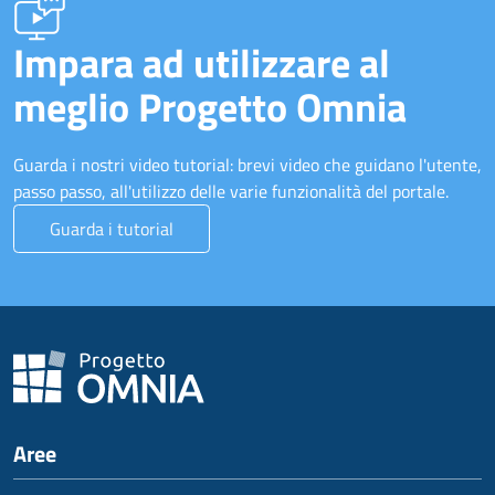
Impara ad utilizzare al
meglio Progetto Omnia
Guarda i nostri video tutorial: brevi video che guidano l'utente,
passo passo, all'utilizzo delle varie funzionalità del portale.
Guarda i tutorial
Aree