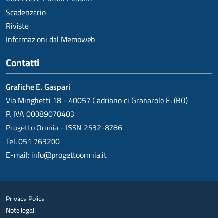
Scadenzario
Riviste
Informazioni dal Memoweb
Contatti
Grafiche E. Gaspari
Via Minghetti 18 - 40057 Cadriano di Granarolo E. (BO)
P. IVA 00089070403
Progetto Omnia - ISSN 2532-8786
Tel. 051 763200
E-mail:
info@progettoomnia.it
Privacy Policy
Note legali