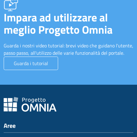
Impara ad utilizzare al
meglio Progetto Omnia
Guarda i nostri video tutorial: brevi video che guidano l'utente,
passo passo, all'utilizzo delle varie funzionalità del portale.
Guarda i tutorial
Aree