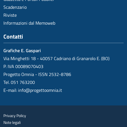
Scadenzario
Riviste
Informazioni dal Memoweb
Contatti
Grafiche E. Gaspari
Via Minghetti 18 - 40057 Cadriano di Granarolo E. (BO)
P. IVA 00089070403
Progetto Omnia - ISSN 2532-8786
Tel. 051 763200
E-mail:
info@progettoomnia.it
Privacy Policy
Note legali