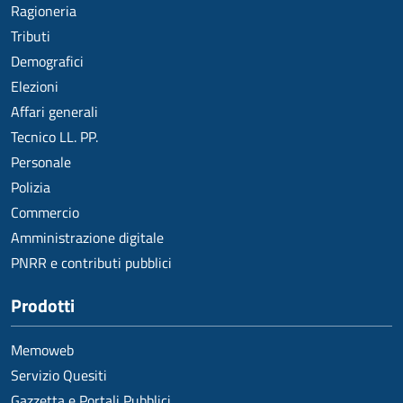
Ragioneria
Tributi
Demografici
Elezioni
Affari generali
Tecnico LL. PP.
Personale
Polizia
Commercio
Amministrazione digitale
PNRR e contributi pubblici
Prodotti
Memoweb
Servizio Quesiti
Gazzetta e Portali Pubblici