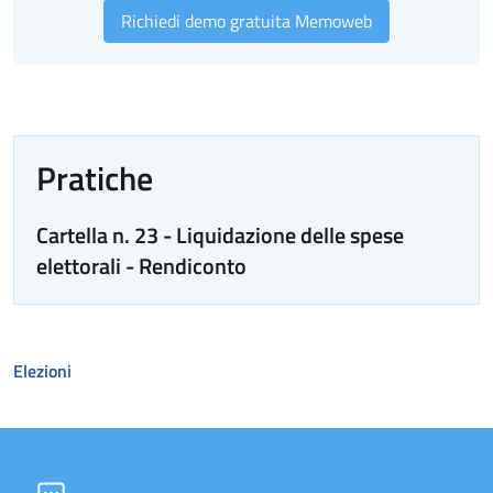
Richiedi demo gratuita Memoweb
Pratiche
Cartella n. 23 - Liquidazione delle spese
elettorali - Rendiconto
Elezioni