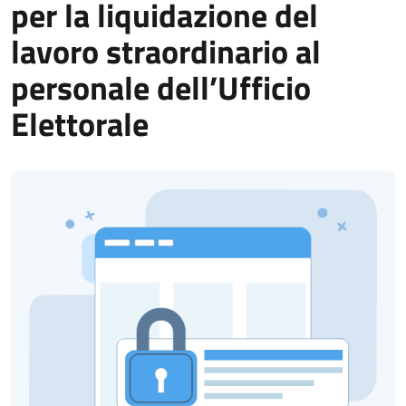
per la liquidazione del
lavoro straordinario al
personale dell’Ufficio
Elettorale