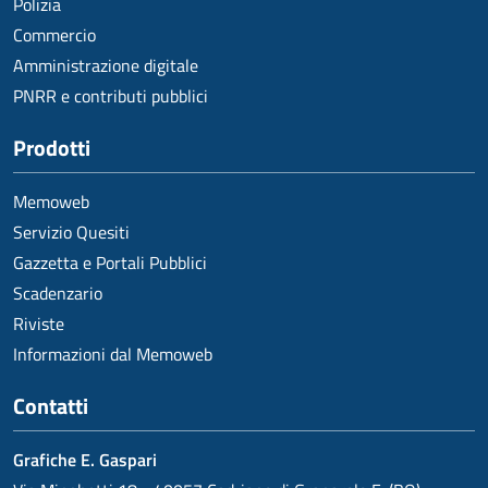
Polizia
Commercio
Amministrazione digitale
PNRR e contributi pubblici
Prodotti
Memoweb
Servizio Quesiti
Gazzetta e Portali Pubblici
Scadenzario
Riviste
Informazioni dal Memoweb
Contatti
Grafiche E. Gaspari