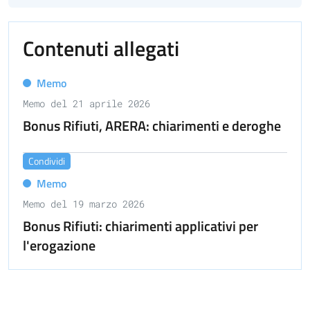
Contenuti allegati
Memo
Memo del 21 aprile 2026
Bonus Rifiuti, ARERA: chiarimenti e deroghe
Condividi
Memo
Memo del 19 marzo 2026
Bonus Rifiuti: chiarimenti applicativi per
l'erogazione