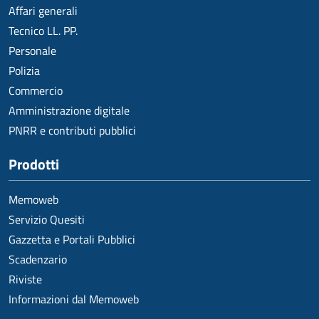
Affari generali
Tecnico LL. PP.
Personale
Polizia
Commercio
Amministrazione digitale
PNRR e contributi pubblici
Prodotti
Memoweb
Servizio Quesiti
Gazzetta e Portali Pubblici
Scadenzario
Riviste
Informazioni dal Memoweb