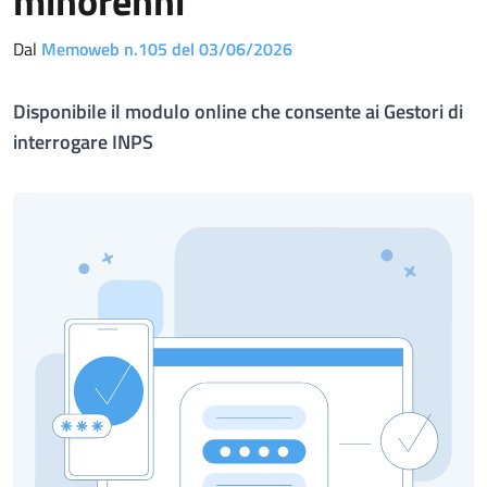
minorenni
Dal
Memoweb n.105 del 03/06/2026
Disponibile il modulo online che consente ai Gestori di
interrogare INPS