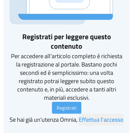
Registrati per leggere questo
contenuto
Per accedere all'articolo completo è richiesta
la registrazione al portale. Bastano pochi
secondi ed è semplicissimo: una volta
registrato potrai leggere subito questo
contenuto e, in più, accedere a tanti altri
materiali esclusivi.
Registrati
Se hai già un'utenza Omnia,
Effettua l'accesso