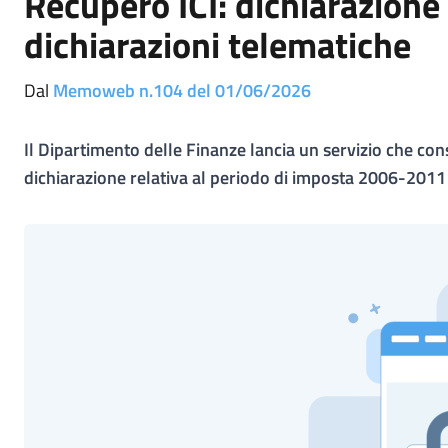
Recupero ICI: dichiarazione
dichiarazioni telematiche
Dal
Memoweb n.104 del 01/06/2026
Il Dipartimento delle Finanze lancia un servizio che cons
dichiarazione relativa al periodo di imposta 2006-2011