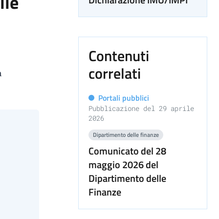
lle
Contenuti
correlati
a
Portali pubblici
Pubblicazione del 29 aprile
2026
Dipartimento delle finanze
Comunicato del 28
maggio 2026 del
Dipartimento delle
Finanze