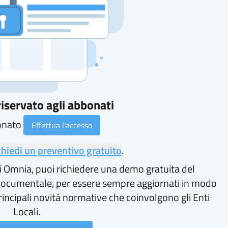
iservato agli abbonati
onato
Effettua l'accesso
chiedi un preventivo gratuito
.
i Omnia, puoi richiedere una demo gratuita del
ocumentale, per essere sempre aggiornati in modo
rincipali novità normative che coinvolgono gli Enti
Locali.