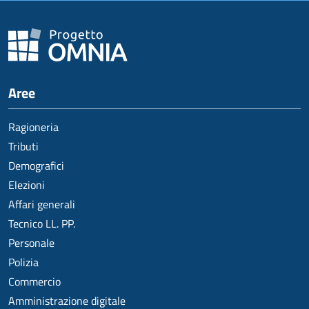
Aree
Ragioneria
Tributi
Demografici
Elezioni
Affari generali
Tecnico LL. PP.
Personale
Polizia
Commercio
Amministrazione digitale