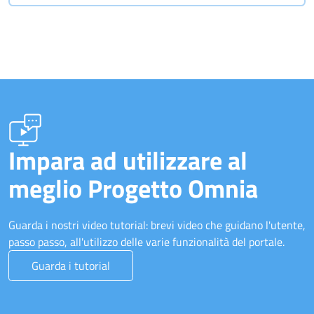
Impara ad utilizzare al
meglio Progetto Omnia
Guarda i nostri video tutorial: brevi video che guidano l'utente,
passo passo, all'utilizzo delle varie funzionalità del portale.
Guarda i tutorial