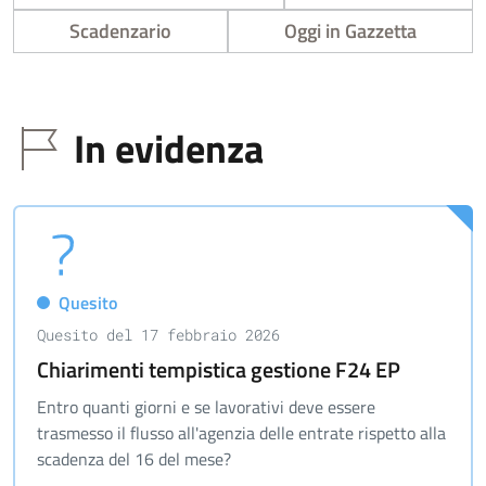
Scadenzario
Oggi in Gazzetta
In evidenza
Quesito
Quesito del 17 febbraio 2026
Chiarimenti tempistica gestione F24 EP
Entro quanti giorni e se lavorativi deve essere
trasmesso il flusso all'agenzia delle entrate rispetto alla
scadenza del 16 del mese?