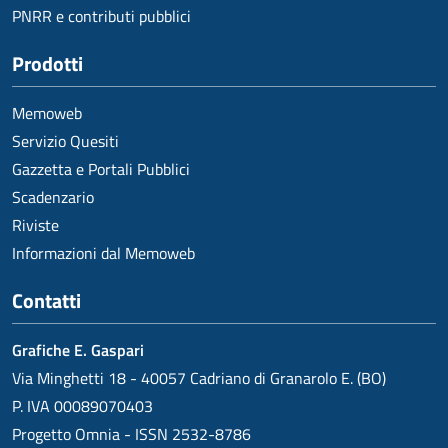
PNRR e contributi pubblici
Prodotti
Memoweb
Servizio Quesiti
Gazzetta e Portali Pubblici
Scadenzario
Riviste
Informazioni dal Memoweb
Contatti
Grafiche E. Gaspari
Via Minghetti 18 - 40057 Cadriano di Granarolo E. (BO)
P. IVA 00089070403
Progetto Omnia - ISSN 2532-8786