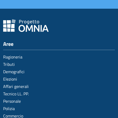
Aree
Ragioneria
Tributi
Demografici
Elezioni
Affari generali
Tecnico LL. PP.
Personale
Polizia
Commercio