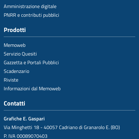
Amministrazione digitale
PNRR e contributi pubblici
Prodotti
Memoweb
Servizio Quesiti
Gazzetta e Portali Pubblici
Scadenzario
Riviste
Informazioni dal Memoweb
Contatti
Grafiche E. Gaspari
Via Minghetti 18 - 40057 Cadriano di Granarolo E. (BO)
P. IVA 00089070403