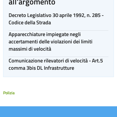
all'argomento
Decreto Legislativo 30 aprile 1992, n. 285 -
Codice della Strada
Apparecchiature impiegate negli
accertamenti delle violazioni dei limiti
massimi di velocità
Comunicazione rilevatori di velocità - Art.5
comma 3bis DL Infrastrutture
Polizia