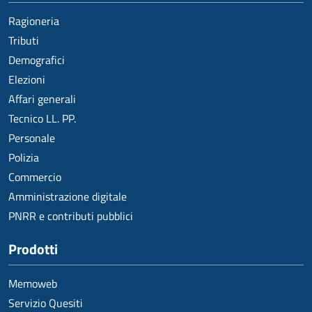
Ragioneria
Tributi
Demografici
Elezioni
Affari generali
Tecnico LL. PP.
Personale
Polizia
Commercio
Amministrazione digitale
PNRR e contributi pubblici
Prodotti
Memoweb
Servizio Quesiti