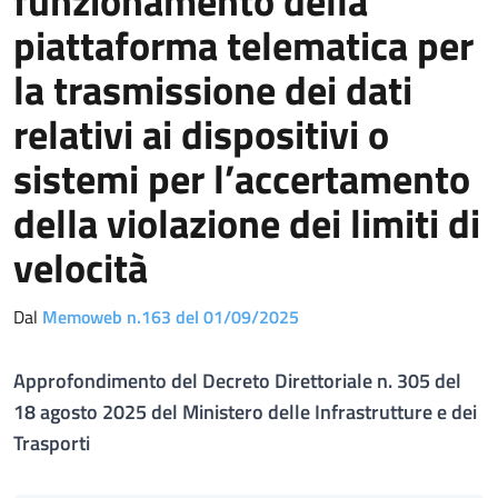
funzionamento della
piattaforma telematica per
la trasmissione dei dati
relativi ai dispositivi o
sistemi per l’accertamento
della violazione dei limiti di
velocità
Dal
Memoweb n.163 del 01/09/2025
Approfondimento del Decreto Direttoriale n. 305 del
18 agosto 2025 del Ministero delle Infrastrutture e dei
Trasporti