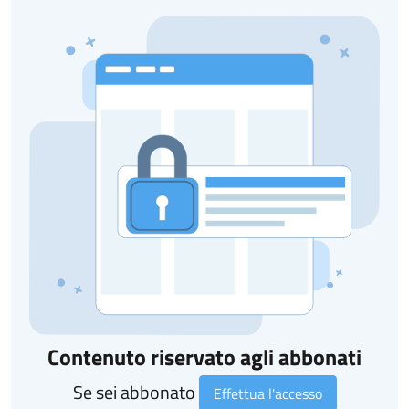
Contenuto riservato agli abbonati
Se sei abbonato
Effettua l'accesso