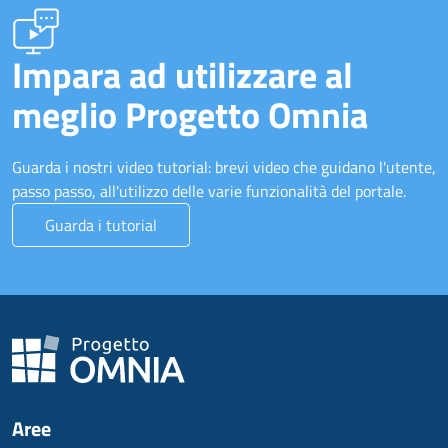
Impara ad utilizzare al
meglio Progetto Omnia
Guarda i nostri video tutorial: brevi video che guidano l'utente,
passo passo, all'utilizzo delle varie funzionalità del portale.
Guarda i tutorial
Aree