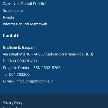
Gazzetta e Portali Pubblici
Scadenzario
Riviste
Informazioni dal Memoweb
Contatti
Grafiche E. Gaspari
Via Minghetti 18 - 40057 Cadriano di Granarolo E. (BO)
P. IVA 00089070403
Progetto Omnia - ISSN 2532-8786
Tel. 051 763200
E-mail:
info@progettoomnia.it
Privacy Policy