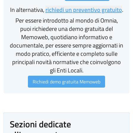
In alternativa,
richiedi un preventivo gratuito
.
Per essere introdotto al mondo di Omnia,
puoi richiedere una demo gratuita del
Memoweb, quotidiano informativo e
documentale, per essere sempre aggiornati in
modo pratico, efficiente e completo sulle
principali novità normative che coinvolgono
gli Enti Locali.
Richiedi demo gratuita Memoweb
Sezioni dedicate