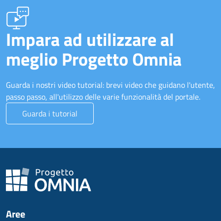
Impara ad utilizzare al
meglio Progetto Omnia
Guarda i nostri video tutorial: brevi video che guidano l'utente,
passo passo, all'utilizzo delle varie funzionalità del portale.
Guarda i tutorial
Aree