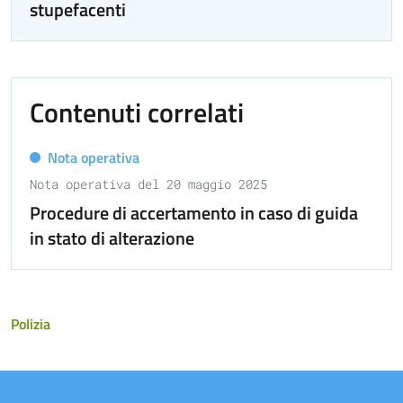
stupefacenti
Contenuti correlati
Nota operativa
Nota operativa del 20 maggio 2025
Procedure di accertamento in caso di guida
in stato di alterazione
Polizia