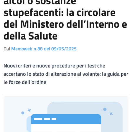
alcol o sostanze
stupefacenti: la circolare
del Ministero dell’Interno e
della Salute
Dal
Memoweb n.88 del 09/05/2025
Nuovi criteri e nuove procedure per i test che
accertano lo stato di alterazione al volante: la guida per
le forze dell’ordine