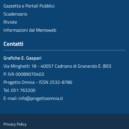
Gazzetta e Portali Pubblici
Scadenzario
Riviste
Informazioni dal Memoweb
Contatti
Grafiche E. Gaspari
Via Minghetti 18 - 40057 Cadriano di Granarolo E. (BO)
P. IVA 00089070403
Progetto Omnia - ISSN 2532-8786
Tel. 051 763200
E-mail:
info@progettoomnia.it
Privacy Policy