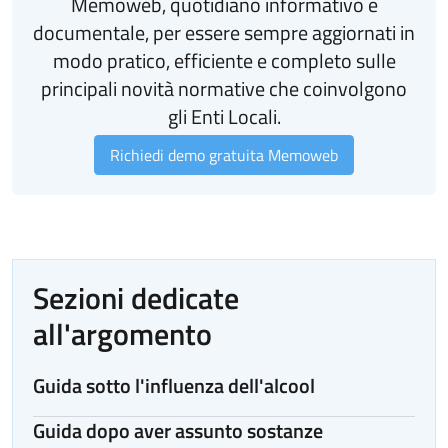
Memoweb, quotidiano informativo e
documentale, per essere sempre aggiornati in
modo pratico, efficiente e completo sulle
principali novità normative che coinvolgono
gli Enti Locali.
Richiedi demo gratuita Memoweb
Sezioni dedicate
all'argomento
Guida sotto l'influenza dell'alcool
Guida dopo aver assunto sostanze