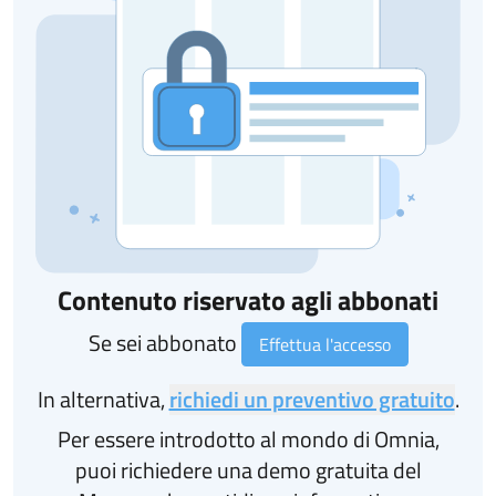
Contenuto riservato agli abbonati
Se sei abbonato
Effettua l'accesso
In alternativa,
richiedi un preventivo gratuito
.
Per essere introdotto al mondo di Omnia,
puoi richiedere una demo gratuita del