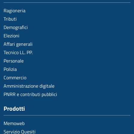
Ragioneria
Tributi
Demografici
Elezioni
Affari generali
Tecnico LL. PP.
Personale
Polizia
Commercio
Amministrazione digitale
PNRR e contributi pubblici
Prodotti
Memoweb
Servizio Quesiti