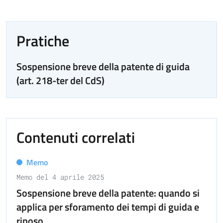
Pratiche
Sospensione breve della patente di guida
(art. 218-ter del CdS)
Contenuti correlati
Memo
Memo del 4 aprile 2025
Sospensione breve della patente: quando si
applica per sforamento dei tempi di guida e
riposo