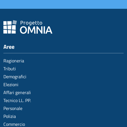
Aree
Ragioneria
Tributi
Demografici
Elezioni
Affari generali
Tecnico LL. PP.
Personale
Polizia
Commercio