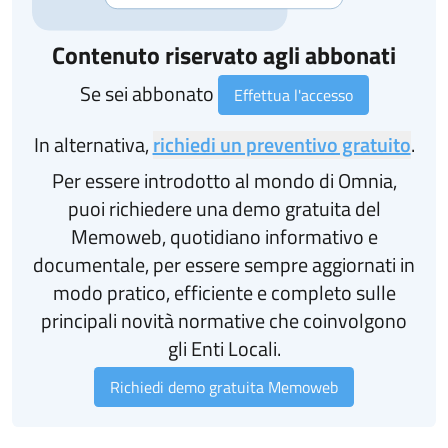
Contenuto riservato agli abbonati
Se sei abbonato
Effettua l'accesso
In alternativa,
richiedi un preventivo gratuito
.
Per essere introdotto al mondo di Omnia,
puoi richiedere una demo gratuita del
Memoweb, quotidiano informativo e
documentale, per essere sempre aggiornati in
modo pratico, efficiente e completo sulle
principali novità normative che coinvolgono
gli Enti Locali.
Richiedi demo gratuita Memoweb