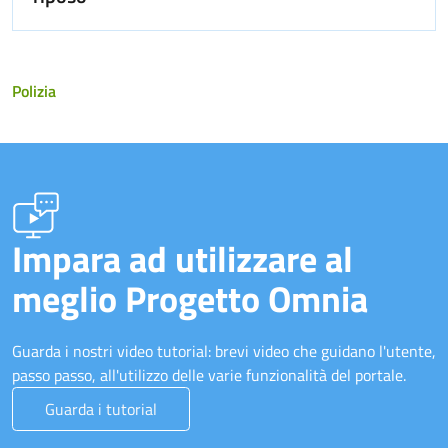
Polizia
Impara ad utilizzare al
meglio Progetto Omnia
Guarda i nostri video tutorial: brevi video che guidano l'utente,
passo passo, all'utilizzo delle varie funzionalità del portale.
Guarda i tutorial