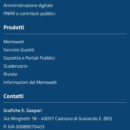
Amministrazione digitale
PNRR e contributi pubblici
Prodotti
Memoweb
Servizio Quesiti
Gazzetta e Portali Pubblici
Scadenzario
Riviste
Informazioni dal Memoweb
Contatti
Grafiche E. Gaspari
Via Minghetti 18 - 40057 Cadriano di Granarolo E. (BO)
P. IVA 00089070403