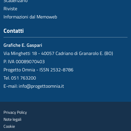
Scadenzario
Riviste
Informazioni dal Memoweb
Contatti
Grafiche E. Gaspari
Via Minghetti 18 - 40057 Cadriano di Granarolo E. (BO)
P. IVA 00089070403
Progetto Omnia - ISSN 2532-8786
Tel. 051 763200
E-mail:
info@progettoomnia.it
Privacy Policy
Note legali
Cookie