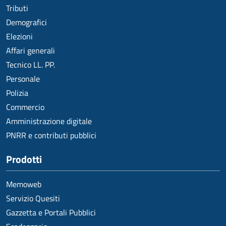
Tributi
Demografici
Elezioni
Affari generali
Tecnico LL. PP.
Personale
Polizia
Commercio
Amministrazione digitale
PNRR e contributi pubblici
Prodotti
Memoweb
Servizio Quesiti
Gazzetta e Portali Pubblici