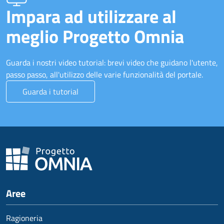
Impara ad utilizzare al
meglio Progetto Omnia
Guarda i nostri video tutorial: brevi video che guidano l'utente,
passo passo, all'utilizzo delle varie funzionalità del portale.
Guarda i tutorial
Aree
Ragioneria