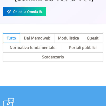
Chiedi a Omnia IA
Tutto
Dal Memoweb
Modulistica
Quesiti
Normativa fondamentale
Portali pubblici
Scadenzario