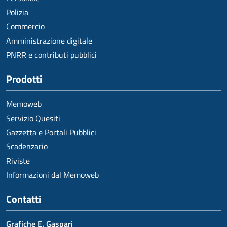
Polizia
Commercio
Amministrazione digitale
PNRR e contributi pubblici
Prodotti
Memoweb
Servizio Quesiti
Gazzetta e Portali Pubblici
Scadenzario
Riviste
Informazioni dal Memoweb
Contatti
Grafiche E. Gaspari