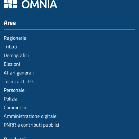
Aree
Ragioneria
Tributi
Demografici
Elezioni
Affari generali
Tecnico LL. PP.
Personale
Polizia
Commercio
Amministrazione digitale
PNRR e contributi pubblici