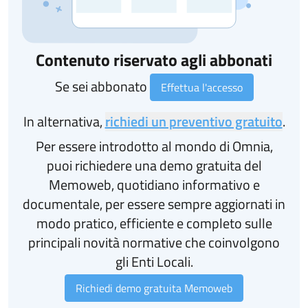
Contenuto riservato agli abbonati
Se sei abbonato
Effettua l'accesso
In alternativa,
richiedi un preventivo gratuito
.
Per essere introdotto al mondo di Omnia,
puoi richiedere una demo gratuita del
Memoweb, quotidiano informativo e
documentale, per essere sempre aggiornati in
modo pratico, efficiente e completo sulle
principali novità normative che coinvolgono
gli Enti Locali.
Richiedi demo gratuita Memoweb