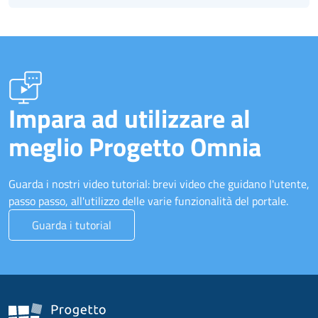
Impara ad utilizzare al
meglio Progetto Omnia
Guarda i nostri video tutorial: brevi video che guidano l'utente,
passo passo, all'utilizzo delle varie funzionalità del portale.
Guarda i tutorial