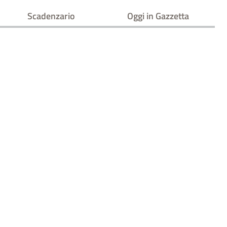
Scadenzario
Oggi in Gazzetta