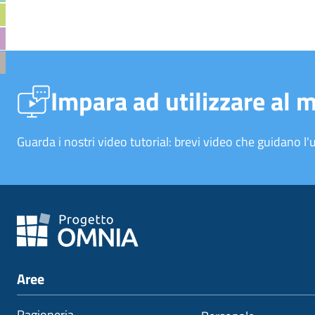
Impara ad utilizzare al 
Guarda i nostri video tutorial: brevi video che guidano l'u
Aree
Ragioneria