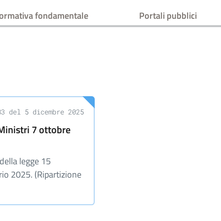
ormativa fondamentale
Portali pubblici
83 del 5 dicembre 2025
Ministri 7 ottobre
 della legge 15
rio 2025. (Ripartizione