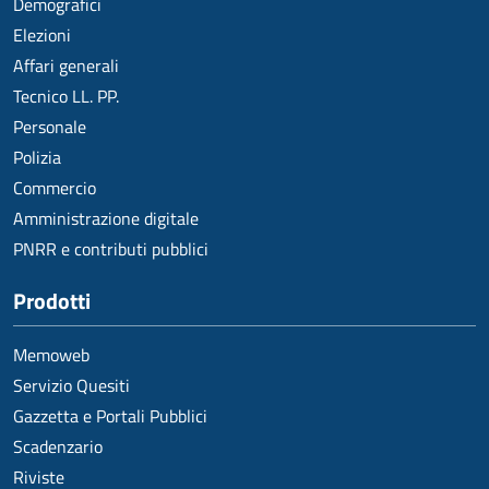
Demografici
Elezioni
Affari generali
Tecnico LL. PP.
Personale
Polizia
Commercio
Amministrazione digitale
PNRR e contributi pubblici
Prodotti
Memoweb
Servizio Quesiti
Gazzetta e Portali Pubblici
Scadenzario
Riviste