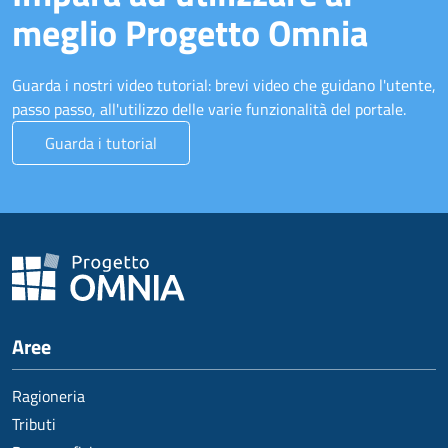
meglio Progetto Omnia
Guarda i nostri video tutorial: brevi video che guidano l'utente,
passo passo, all'utilizzo delle varie funzionalità del portale.
Guarda i tutorial
Aree
Ragioneria
Tributi