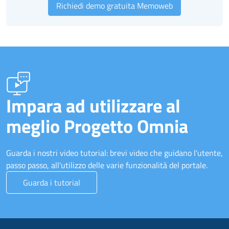
Richiedi demo gratuita Memoweb
Impara ad utilizzare al
meglio Progetto Omnia
Guarda i nostri video tutorial: brevi video che guidano l'utente,
passo passo, all'utilizzo delle varie funzionalità del portale.
Guarda i tutorial