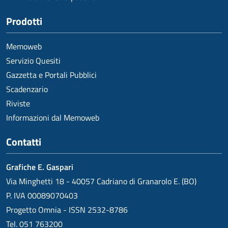
Prodotti
Memoweb
Servizio Quesiti
Gazzetta e Portali Pubblici
Scadenzario
Riviste
Informazioni dal Memoweb
Contatti
Grafiche E. Gaspari
Via Minghetti 18 - 40057 Cadriano di Granarolo E. (BO)
P. IVA 00089070403
Progetto Omnia - ISSN 2532-8786
Tel. 051 763200