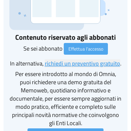
Contenuto riservato agli abbonati
Se sei abbonato
Effettua l'accesso
In alternativa,
richiedi un preventivo gratuito
.
Per essere introdotto al mondo di Omnia,
puoi richiedere una demo gratuita del
Memoweb, quotidiano informativo e
documentale, per essere sempre aggiornati in
modo pratico, efficiente e completo sulle
principali novità normative che coinvolgono
gli Enti Locali.