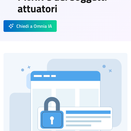
attuatori
Chiedi a Omnia IA