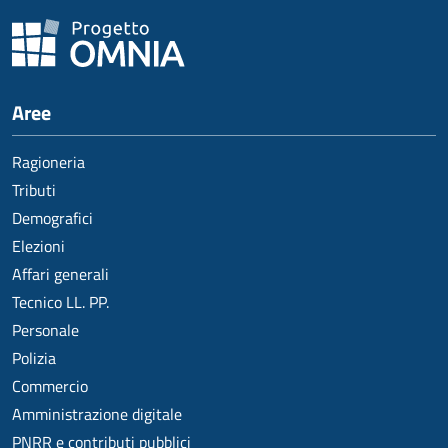
Aree
Ragioneria
Tributi
Demografici
Elezioni
Affari generali
Tecnico LL. PP.
Personale
Polizia
Commercio
Amministrazione digitale
PNRR e contributi pubblici