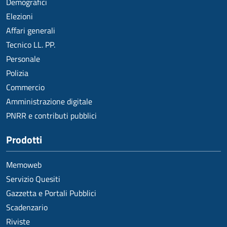
Demografici
Elezioni
Affari generali
Tecnico LL. PP.
Personale
Polizia
Commercio
Amministrazione digitale
PNRR e contributi pubblici
Prodotti
Memoweb
Servizio Quesiti
Gazzetta e Portali Pubblici
Scadenzario
Riviste