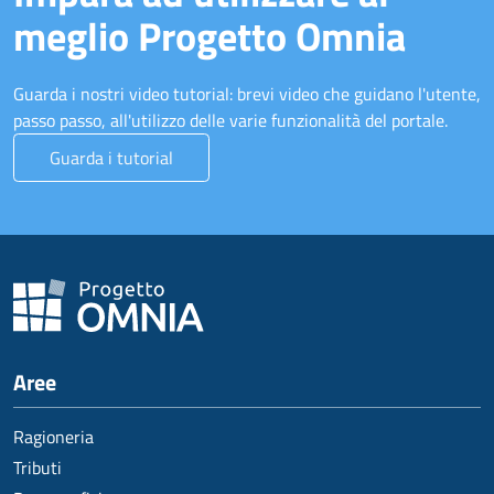
meglio Progetto Omnia
Guarda i nostri video tutorial: brevi video che guidano l'utente,
passo passo, all'utilizzo delle varie funzionalità del portale.
Guarda i tutorial
Aree
Ragioneria
Tributi