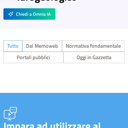
Chiedi a Omnia IA
Tutto
Dal Memoweb
Normativa fondamentale
Portali pubblici
Oggi in Gazzetta
Impara ad utilizzare al