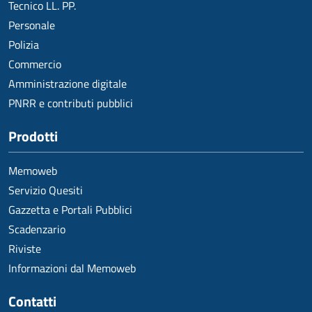
Tecnico LL. PP.
Personale
Polizia
Commercio
Amministrazione digitale
PNRR e contributi pubblici
Prodotti
Memoweb
Servizio Quesiti
Gazzetta e Portali Pubblici
Scadenzario
Riviste
Informazioni dal Memoweb
Contatti