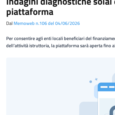
Indagini diagnostiche solai 
piattaforma
Dal
Memoweb n.106 del 04/06/2026
Per consentire agli enti locali beneficiari del finanzi
dell’attività istruttoria, la piattaforma sarà aperta fino