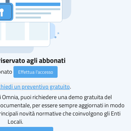
iservato agli abbonati
onato
Effettua l'accesso
chiedi un preventivo gratuito
.
i Omnia, puoi richiedere una demo gratuita del
ocumentale, per essere sempre aggiornati in modo
rincipali novità normative che coinvolgono gli Enti
Locali.