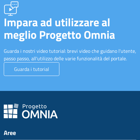
Impara ad utilizzare al
meglio Progetto Omnia
Guarda i nostri video tutorial: brevi video che guidano l'utente,
passo passo, all'utilizzo delle varie funzionalità del portale.
Guarda i tutorial
Aree