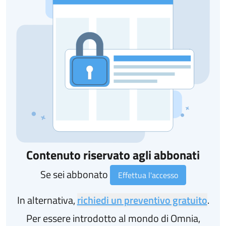
Contenuto riservato agli abbonati
Se sei abbonato
Effettua l'accesso
In alternativa,
richiedi un preventivo gratuito
.
Per essere introdotto al mondo di Omnia,