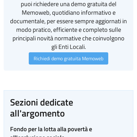
puoi richiedere una demo gratuita del
Memoweb, quotidiano informativo e
documentale, per essere sempre aggiornati in
modo pratico, efficiente e completo sulle
principali novità normative che coinvolgono
gli Enti Locali.
Richiedi demo gratuita Memoweb
Sezioni dedicate
all'argomento
Fondo per la lotta alla povertà e