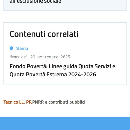
all'esclusione sociale
Contenuti correlati
Memo
Memo del 29 settembre 2025
Fondo Povertà: Linee guida Quota Servizi e
Quota Povertà Estrema 2024-2026
Tecnico LL. PP.
PNRR e contributi pubblici