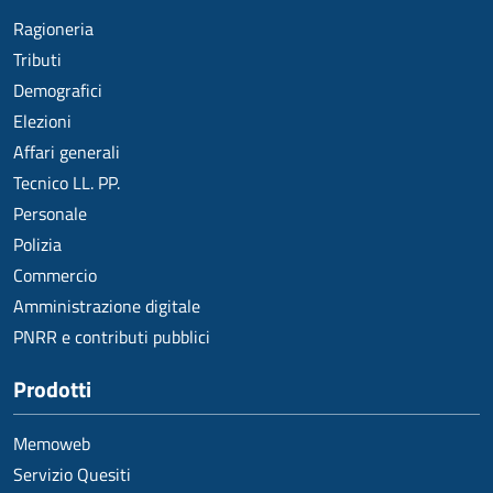
Ragioneria
Tributi
Demografici
Elezioni
Affari generali
Tecnico LL. PP.
Personale
Polizia
Commercio
Amministrazione digitale
PNRR e contributi pubblici
Prodotti
Memoweb
Servizio Quesiti