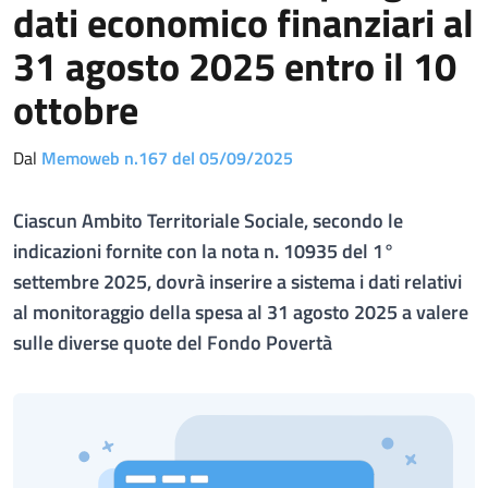
dati economico finanziari al
31 agosto 2025 entro il 10
ottobre
Dal
Memoweb n.167 del 05/09/2025
Ciascun Ambito Territoriale Sociale, secondo le
indicazioni fornite con la nota n. 10935 del 1°
settembre 2025, dovrà inserire a sistema i dati relativi
al monitoraggio della spesa al 31 agosto 2025 a valere
sulle diverse quote del Fondo Povertà