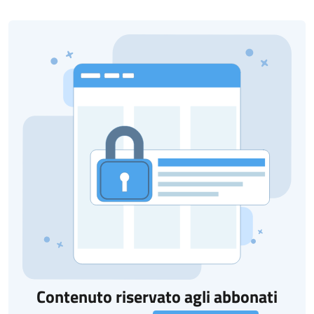
Contenuto riservato agli abbonati