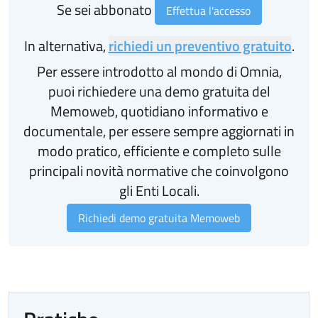
Se sei abbonato
Effettua l'accesso
In alternativa,
richiedi un preventivo gratuito
.
Per essere introdotto al mondo di Omnia,
puoi richiedere una demo gratuita del
Memoweb, quotidiano informativo e
documentale, per essere sempre aggiornati in
modo pratico, efficiente e completo sulle
principali novità normative che coinvolgono
gli Enti Locali.
Richiedi demo gratuita Memoweb