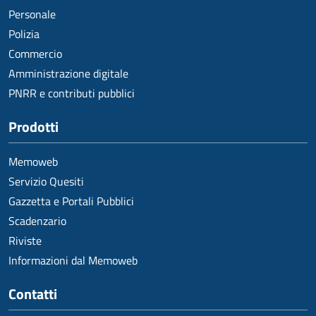
Personale
Polizia
Commercio
Amministrazione digitale
PNRR e contributi pubblici
Prodotti
Memoweb
Servizio Quesiti
Gazzetta e Portali Pubblici
Scadenzario
Riviste
Informazioni dal Memoweb
Contatti