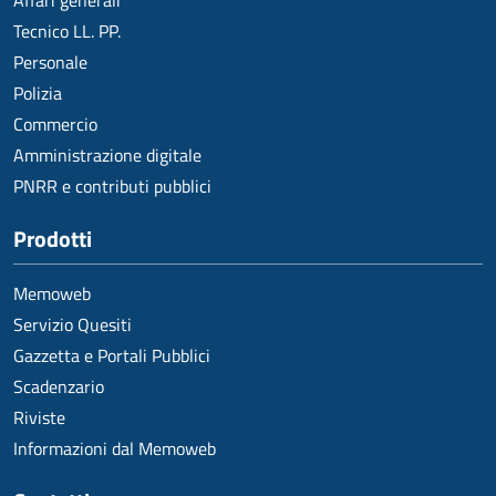
Affari generali
Tecnico LL. PP.
Personale
Polizia
Commercio
Amministrazione digitale
PNRR e contributi pubblici
Prodotti
Memoweb
Servizio Quesiti
Gazzetta e Portali Pubblici
Scadenzario
Riviste
Informazioni dal Memoweb