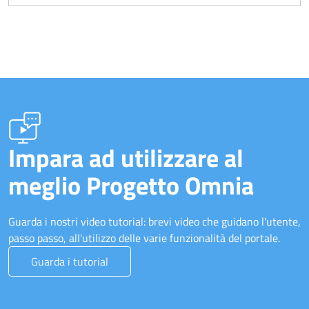
Impara ad utilizzare al
meglio Progetto Omnia
Guarda i nostri video tutorial: brevi video che guidano l'utente,
passo passo, all'utilizzo delle varie funzionalità del portale.
Guarda i tutorial