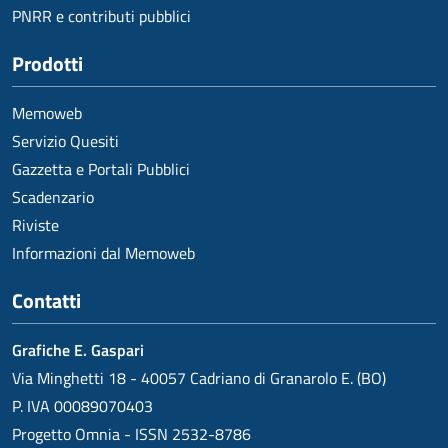
PNRR e contributi pubblici
Prodotti
Memoweb
Servizio Quesiti
Gazzetta e Portali Pubblici
Scadenzario
Riviste
Informazioni dal Memoweb
Contatti
Grafiche E. Gaspari
Via Minghetti 18 - 40057 Cadriano di Granarolo E. (BO)
P. IVA 00089070403
Progetto Omnia - ISSN 2532-8786