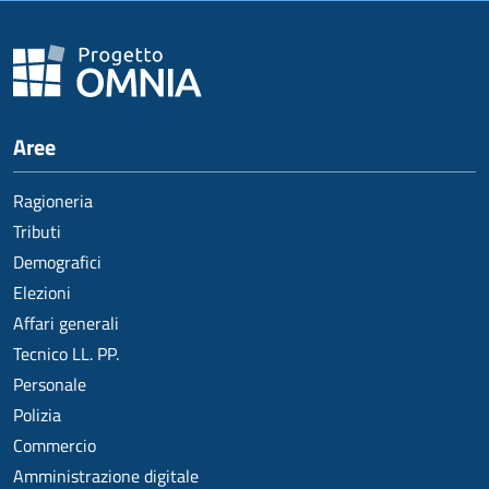
Aree
Ragioneria
Tributi
Demografici
Elezioni
Affari generali
Tecnico LL. PP.
Personale
Polizia
Commercio
Amministrazione digitale