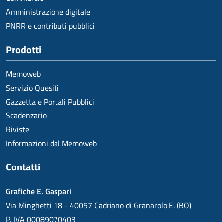
Amministrazione digitale
PNRR e contributi pubblici
Prodotti
Memoweb
Servizio Quesiti
Gazzetta e Portali Pubblici
Scadenzario
Riviste
Informazioni dal Memoweb
Contatti
Grafiche E. Gaspari
Via Minghetti 18 - 40057 Cadriano di Granarolo E. (BO)
P. IVA 00089070403