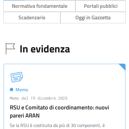
Normativa fondamentale
Portali pubblici
Scadenzario
Oggi in Gazzetta
In evidenza
Memo
Memo del 19 dicembre 2025
RSU e Comitato di coordinamento: nuovi
pareri ARAN
Se la RSU è costituita da più di 30 componenti, è