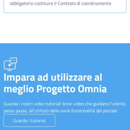
obbligatorio costituire il Comitato di coordinamento
Impara ad utilizzare al
meglio Progetto Omnia
Guarda i nostri video tutorial: brevi video che guidano l'utente,
passo passo, all'utilizzo delle varie funzionalità del portale.
Guarda i tutorial