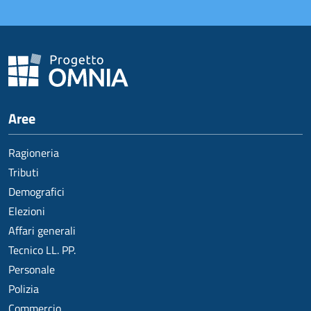
Aree
Ragioneria
Tributi
Demografici
Elezioni
Affari generali
Tecnico LL. PP.
Personale
Polizia
Commercio