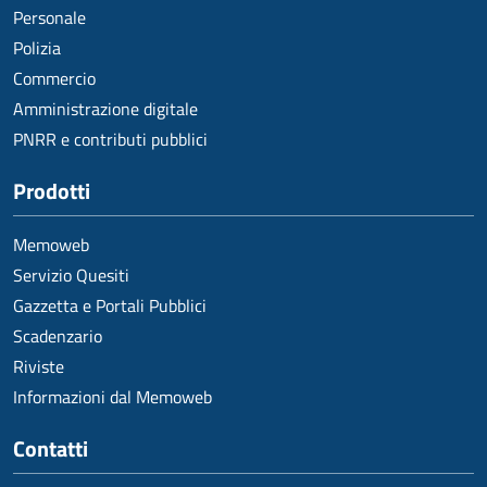
Personale
Polizia
Commercio
Amministrazione digitale
PNRR e contributi pubblici
Prodotti
Memoweb
Servizio Quesiti
Gazzetta e Portali Pubblici
Scadenzario
Riviste
Informazioni dal Memoweb
Contatti