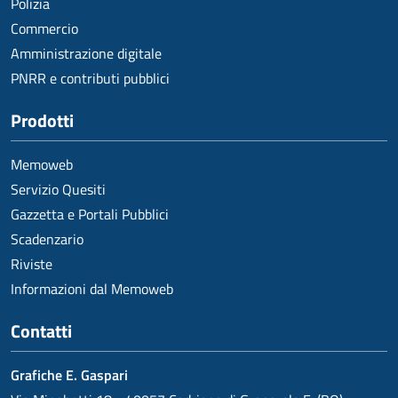
Polizia
Commercio
Amministrazione digitale
PNRR e contributi pubblici
Prodotti
Memoweb
Servizio Quesiti
Gazzetta e Portali Pubblici
Scadenzario
Riviste
Informazioni dal Memoweb
Contatti
Grafiche E. Gaspari