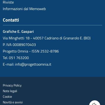
Riviste
Informazioni dal Memoweb
Contatti
Grafiche E. Gaspari
Via Minghetti 18 - 40057 Cadriano di Granarolo E. (BO)
P. IVA 00089070403
Progetto Omnia - ISSN 2532-8786
Tel. 051 763200
E-mail:
info@progettoomnia.it
Privacy Policy
Note legali
Cookie
Novità e avvisi