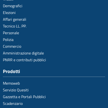
Demografici
Elezioni
Affari generali
Tecnico LL. PP.
Personale
Polizia
Commercio
Amministrazione digitale
PNRR e contributi pubblici
Prodotti
Memoweb
Servizio Quesiti
Gazzetta e Portali Pubblici
Scadenzario