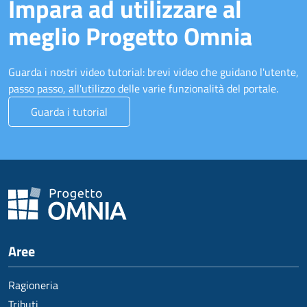
Impara ad utilizzare al
meglio Progetto Omnia
Guarda i nostri video tutorial: brevi video che guidano l'utente,
passo passo, all'utilizzo delle varie funzionalità del portale.
Guarda i tutorial
Aree
Ragioneria
Tributi