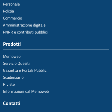
Personale
Polizia
Commercio
Amministrazione digitale
PNRR e contributi pubblici
Prodotti
Memoweb
Servizio Quesiti
Gazzetta e Portali Pubblici
Scadenzario
Riviste
Informazioni dal Memoweb
Contatti