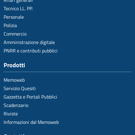
Affari generali
Tecnico LL. PP.
Personale
Polizia
Commercio
Amministrazione digitale
PNRR e contributi pubblici
Prodotti
Memoweb
Servizio Quesiti
Gazzetta e Portali Pubblici
Scadenzario
Riviste
Informazioni dal Memoweb