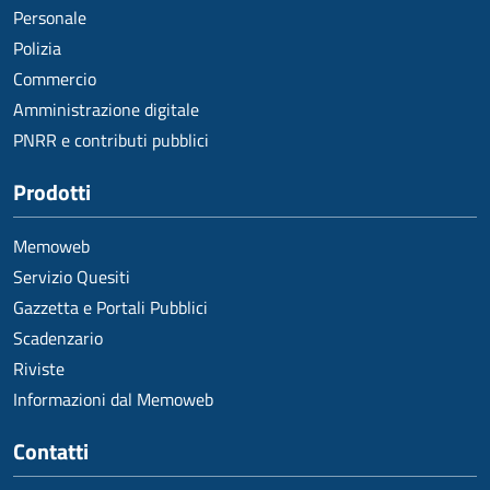
Personale
Polizia
Commercio
Amministrazione digitale
PNRR e contributi pubblici
Prodotti
Memoweb
Servizio Quesiti
Gazzetta e Portali Pubblici
Scadenzario
Riviste
Informazioni dal Memoweb
Contatti