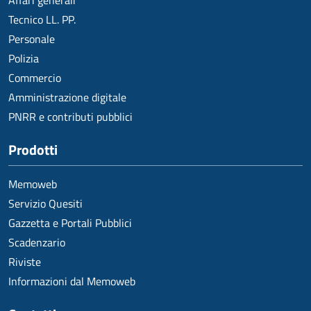
Affari generali
Tecnico LL. PP.
Personale
Polizia
Commercio
Amministrazione digitale
PNRR e contributi pubblici
Prodotti
Memoweb
Servizio Quesiti
Gazzetta e Portali Pubblici
Scadenzario
Riviste
Informazioni dal Memoweb