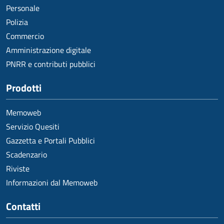
Personale
Polizia
Commercio
Amministrazione digitale
PNRR e contributi pubblici
Prodotti
Memoweb
Servizio Quesiti
Gazzetta e Portali Pubblici
Scadenzario
Riviste
Informazioni dal Memoweb
Contatti