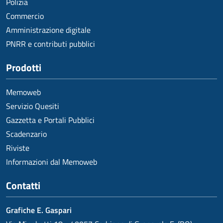
Polizia
Commercio
Amministrazione digitale
PNRR e contributi pubblici
Prodotti
Memoweb
Servizio Quesiti
Gazzetta e Portali Pubblici
Scadenzario
Riviste
Informazioni dal Memoweb
Contatti
Grafiche E. Gaspari