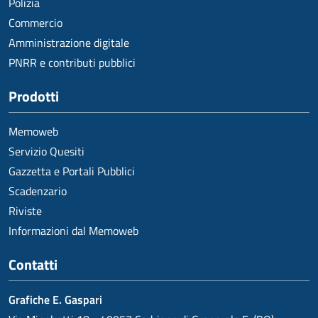
Polizia
Commercio
Amministrazione digitale
PNRR e contributi pubblici
Prodotti
Memoweb
Servizio Quesiti
Gazzetta e Portali Pubblici
Scadenzario
Riviste
Informazioni dal Memoweb
Contatti
Grafiche E. Gaspari