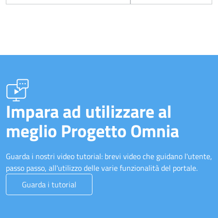
Impara ad utilizzare al
meglio Progetto Omnia
Guarda i nostri video tutorial: brevi video che guidano l'utente,
passo passo, all'utilizzo delle varie funzionalità del portale.
Guarda i tutorial