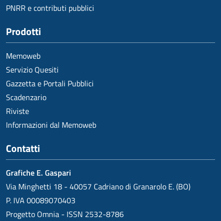
PNRR e contributi pubblici
Prodotti
Memoweb
Servizio Quesiti
Gazzetta e Portali Pubblici
Scadenzario
Riviste
Informazioni dal Memoweb
Contatti
Grafiche E. Gaspari
Via Minghetti 18 - 40057 Cadriano di Granarolo E. (BO)
P. IVA 00089070403
Progetto Omnia - ISSN 2532-8786