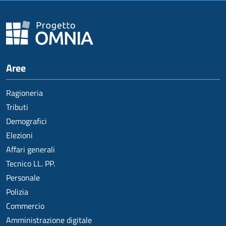
Aree
Ragioneria
Tributi
Demografici
Elezioni
Affari generali
Tecnico LL. PP.
Personale
Polizia
Commercio
Amministrazione digitale