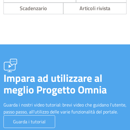
Scadenzario
Articoli rivista
Impara ad utilizzare al
meglio Progetto Omnia
Guarda i nostri video tutorial: brevi video che guidano l'utente,
passo passo, all'utilizzo delle varie funzionalità del portale.
Guarda i tutorial