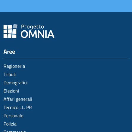
Aree
Ragioneria
Tributi
Demografici
Elezioni
Affari generali
Tecnico LL. PP.
Personale
Polizia