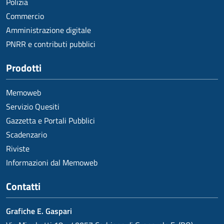
Polizia
Commercio
Amministrazione digitale
PNRR e contributi pubblici
Prodotti
Memoweb
Servizio Quesiti
Gazzetta e Portali Pubblici
Scadenzario
Riviste
Informazioni dal Memoweb
Contatti
Grafiche E. Gaspari