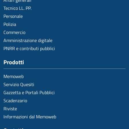
Affari generali
Tecnico LL. PP.
Personale
Polizia
Commercio
Amministrazione digitale
PNRR e contributi pubblici
Prodotti
Memoweb
Servizio Quesiti
Gazzetta e Portali Pubblici
Scadenzario
Riviste
Informazioni dal Memoweb