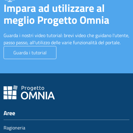
Impara ad utilizzare al
meglio Progetto Omnia
Guarda i nostri video tutorial: brevi video che guidano l'utente,
passo passo, all'utilizzo delle varie funzionalità del portale.
Guarda i tutorial
Aree
Ragioneria