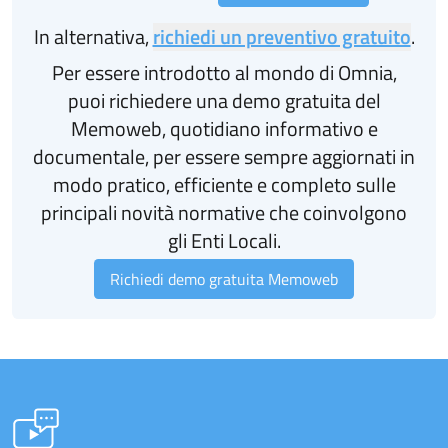
In alternativa,
richiedi un preventivo gratuito
.
Per essere introdotto al mondo di Omnia,
puoi richiedere una demo gratuita del
Memoweb, quotidiano informativo e
documentale, per essere sempre aggiornati in
modo pratico, efficiente e completo sulle
principali novità normative che coinvolgono
gli Enti Locali.
Richiedi demo gratuita Memoweb