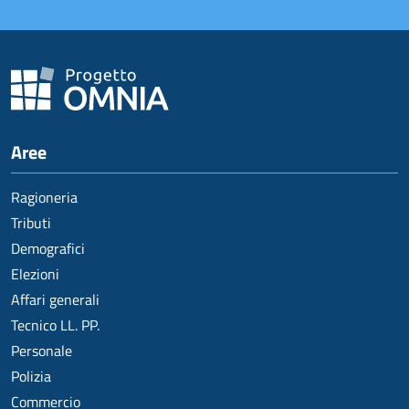
Aree
Ragioneria
Tributi
Demografici
Elezioni
Affari generali
Tecnico LL. PP.
Personale
Polizia
Commercio