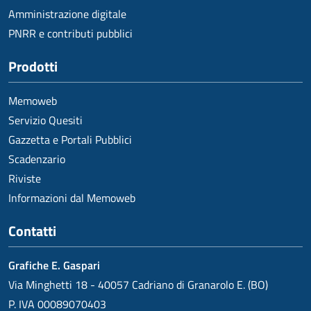
Amministrazione digitale
PNRR e contributi pubblici
Prodotti
Memoweb
Servizio Quesiti
Gazzetta e Portali Pubblici
Scadenzario
Riviste
Informazioni dal Memoweb
Contatti
Grafiche E. Gaspari
Via Minghetti 18 - 40057 Cadriano di Granarolo E. (BO)
P. IVA 00089070403