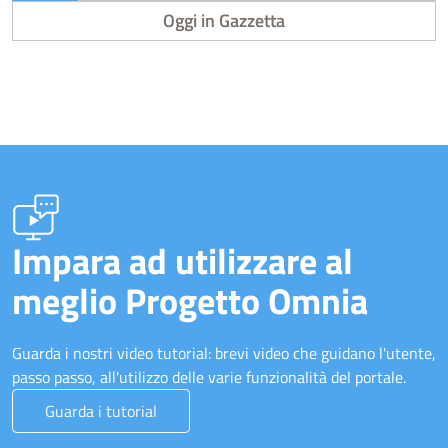
Oggi in Gazzetta
Impara ad utilizzare al
meglio Progetto Omnia
Guarda i nostri video tutorial: brevi video che guidano l'utente,
passo passo, all'utilizzo delle varie funzionalità del portale.
Guarda i tutorial